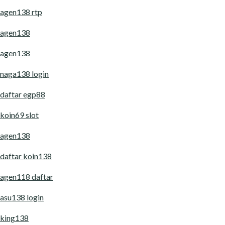
agen138 rtp
agen138
agen138
naga138 login
daftar egp88
koin69 slot
agen138
daftar koin138
agen118 daftar
asu138 login
king138