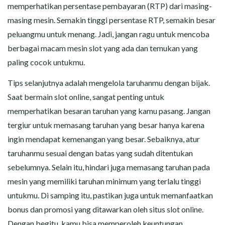
memperhatikan persentase pembayaran (RTP) dari masing-
masing mesin. Semakin tinggi persentase RTP, semakin besar
peluangmu untuk menang. Jadi, jangan ragu untuk mencoba
berbagai macam mesin slot yang ada dan temukan yang
paling cocok untukmu.
Tips selanjutnya adalah mengelola taruhanmu dengan bijak.
Saat bermain slot online, sangat penting untuk
memperhatikan besaran taruhan yang kamu pasang. Jangan
tergiur untuk memasang taruhan yang besar hanya karena
ingin mendapat kemenangan yang besar. Sebaiknya, atur
taruhanmu sesuai dengan batas yang sudah ditentukan
sebelumnya. Selain itu, hindari juga memasang taruhan pada
mesin yang memiliki taruhan minimum yang terlalu tinggi
untukmu. Di samping itu, pastikan juga untuk memanfaatkan
bonus dan promosi yang ditawarkan oleh situs slot online.
Dengan begitu, kamu bisa memperoleh keuntungan