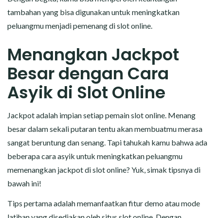
tambahan yang bisa digunakan untuk meningkatkan
peluangmu menjadi pemenang di slot online.
Menangkan Jackpot
Besar dengan Cara
Asyik di Slot Online
Jackpot adalah impian setiap pemain slot online. Menang
besar dalam sekali putaran tentu akan membuatmu merasa
sangat beruntung dan senang. Tapi tahukah kamu bahwa ada
beberapa cara asyik untuk meningkatkan peluangmu
memenangkan jackpot di slot online? Yuk, simak tipsnya di
bawah ini!
Tips pertama adalah memanfaatkan fitur demo atau mode
latihan yang disediakan oleh situs slot online. Dengan