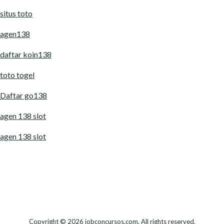
situs toto
agen138
daftar koin138
toto togel
Daftar go138
agen 138 slot
agen 138 slot
Copyright © 2026
iobconcursos.com
. All rights reserved.