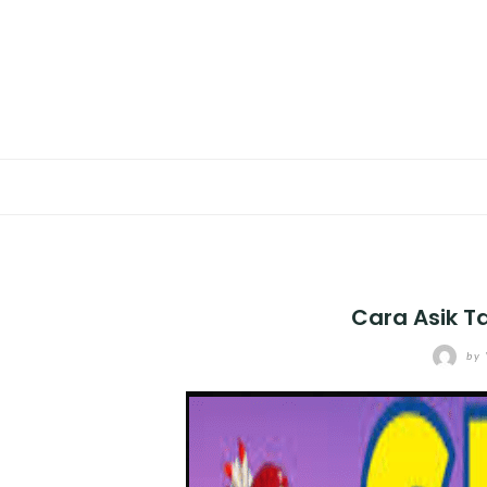
Skip
to
SLOT ONLINE
content
CASINO ONLINE
JUDI BOLA
JUDI ONLINE
Cara Asik Ta
by