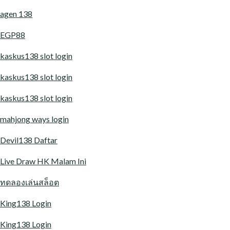
agen 138
EGP88
kaskus138 slot login
kaskus138 slot login
kaskus138 slot login
mahjong ways login
Devil138 Daftar
Live Draw HK Malam Ini
ทดลองเล่นสล็อต
King138 Login
King138 Login