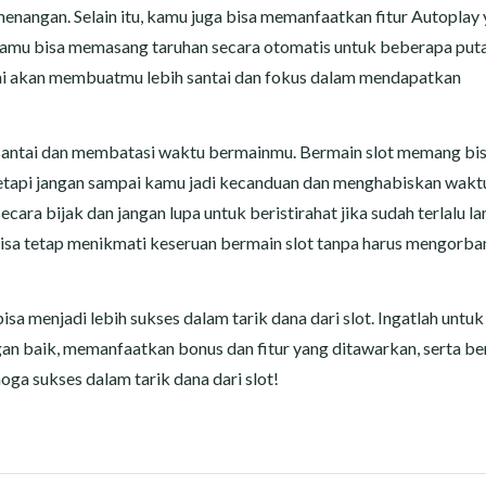
ngan. Selain itu, kamu juga bisa memanfaatkan fitur Autoplay
, kamu bisa memasang taruhan secara otomatis untuk beberapa put
 ini akan membuatmu lebih santai dan fokus dalam mendapatkan
n santai dan membatasi waktu bermainmu. Bermain slot memang bi
tetapi jangan sampai kamu jadi kecanduan dan menghabiskan waktu
ara bijak dan jangan lupa untuk beristirahat jika sudah terlalu l
bisa tetap menikmati keseruan bermain slot tanpa harus mengorb
isa menjadi lebih sukses dalam tarik dana dari slot. Ingatlah untuk 
gan baik, memanfaatkan bonus dan fitur yang ditawarkan, serta b
ga sukses dalam tarik dana dari slot!