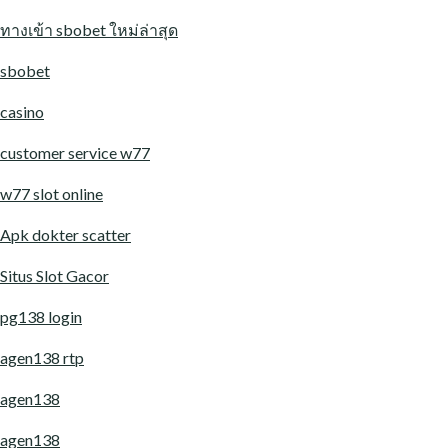
ทางเข้า sbobet ใหม่ล่าสุด
sbobet
casino
customer service w77
w77 slot online
Apk dokter scatter
Situs Slot Gacor
pg138 login
agen138 rtp
agen138
agen138