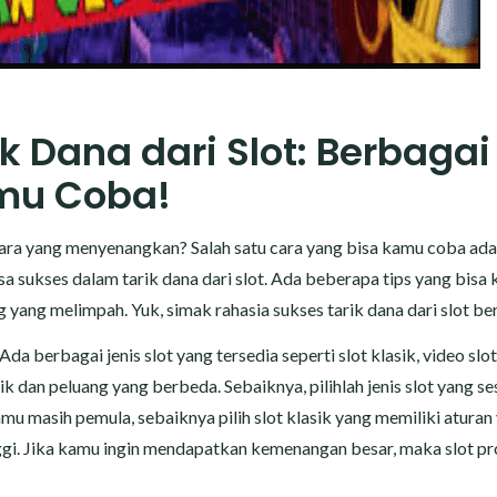
k Dana dari Slot: Berbagai
amu Coba!
ara yang menyenangkan? Salah satu cara yang bisa kamu coba ada
a sukses dalam tarik dana dari slot. Ada beberapa tips yang bisa
ng melimpah. Yuk, simak rahasia sukses tarik dana dari slot beri
da berbagai jenis slot yang tersedia seperti slot klasik, video slot
stik dan peluang yang berbeda. Sebaiknya, pilihlah jenis slot yang se
masih pemula, sebaiknya pilih slot klasik yang memiliki aturan
gi. Jika kamu ingin mendapatkan kemenangan besar, maka slot pr