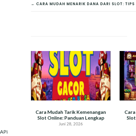
NAVIGASI
← CARA MUDAH MENARIK DANA DARI SLOT: TIPS 
POS
Cara Mudah Tarik Kemenangan
Cara
Slot Online: Panduan Lengkap
Slot
Juni 28, 2026
APi