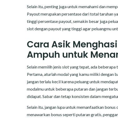
Selain itu, penting juga untuk memahami dan memp
Payout merupakan persentase dari total taruhan 
tinggi persentase payout, semakin besar juga pel
slot dengan payout yang tinggi agar peluangmu unt
Cara Asik Menghasil
Ampuh untuk Menan
Selain memilih jenis slot yang tepat, ada beberapa 
Pertama, aturlah modal yang kamu miliki dengan ba
jangan terlalu kecil karena peluang untuk mendapa
modalmu untuk beberapa putaran dan jangan terb
didapat. Sabar dan tetap konsisten dalam mengatur
Selain itu, jangan lupa untuk memanfaatkan bonus d
menawarkan bonus seperti putaran gratis, pengga