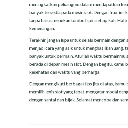
meningkatkan peluangmu dalam mendapatkan kemena
banyak tersedia pada mesin slot. Dengan fitur ini
tanpa harus menekan tombol spin setiap kali. Hal
kemenangan.
Terakhir, jangan lupa untuk selalu bermain denga
menjadi cara yang asik untuk menghasilkan uang, 
banyak untuk bermain. Aturlah waktu bermainmu sec
berada di depan mesin slot. Dengan begitu, kamu 
kesehatan dan waktu yang berharga.
Dengan mengikuti berbagai tips jitu di atas, kamu b
memilih jenis slot yang tepat, mengatur modal den
dengan santai dan bijak. Selamat mencoba dan semo