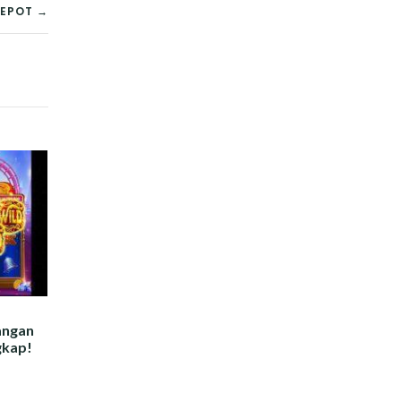
REPOT →
angan
gkap!